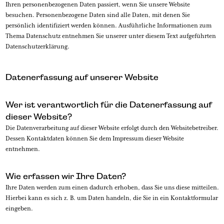
Ihren personenbezogenen Daten passiert, wenn Sie unsere Website
besuchen. Personenbezogene Daten sind alle Daten, mit denen Sie
persönlich identifiziert werden können. Ausführliche Informationen zum
Thema Datenschutz entnehmen Sie unserer unter diesem Text aufgeführten
Datenschutzerklärung.
Datenerfassung auf unserer Website
Wer ist verantwortlich für die Datenerfassung auf
dieser Website?
Die Datenverarbeitung auf dieser Website erfolgt durch den Websitebetreiber.
Dessen Kontaktdaten können Sie dem Impressum dieser Website
entnehmen.
Wie erfassen wir Ihre Daten?
Ihre Daten werden zum einen dadurch erhoben, dass Sie uns diese mitteilen.
Hierbei kann es sich z. B. um Daten handeln, die Sie in ein Kontaktformular
eingeben.