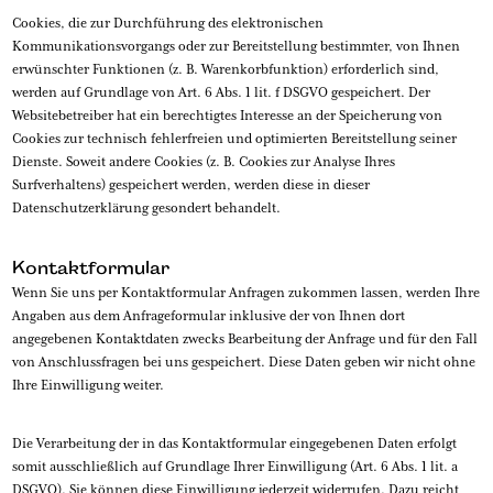
Cookies, die zur Durchführung des elektronischen
Kommunikationsvorgangs oder zur Bereitstellung bestimmter, von Ihnen
erwünschter Funktionen (z. B. Warenkorbfunktion) erforderlich sind,
werden auf Grundlage von Art. 6 Abs. 1 lit. f DSGVO gespeichert. Der
Websitebetreiber hat ein berechtigtes Interesse an der Speicherung von
Cookies zur technisch fehlerfreien und optimierten Bereitstellung seiner
Dienste. Soweit andere Cookies (z. B. Cookies zur Analyse Ihres
Surfverhaltens) gespeichert werden, werden diese in dieser
Datenschutzerklärung gesondert behandelt.
Kontaktformular
Wenn Sie uns per Kontaktformular Anfragen zukommen lassen, werden Ihre
Angaben aus dem Anfrageformular inklusive der von Ihnen dort
angegebenen Kontaktdaten zwecks Bearbeitung der Anfrage und für den Fall
von Anschlussfragen bei uns gespeichert. Diese Daten geben wir nicht ohne
Ihre Einwilligung weiter.
Die Verarbeitung der in das Kontaktformular eingegebenen Daten erfolgt
somit ausschließlich auf Grundlage Ihrer Einwilligung (Art. 6 Abs. 1 lit. a
DSGVO). Sie können diese Einwilligung jederzeit widerrufen. Dazu reicht