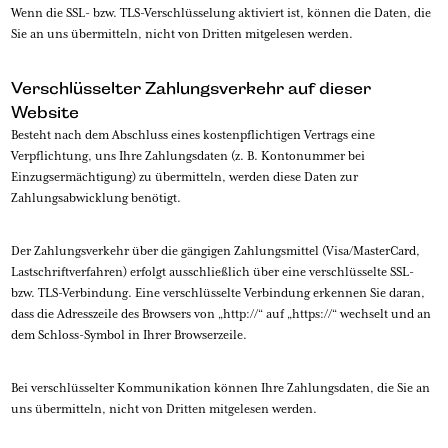
Wenn die SSL- bzw. TLS-Verschlüsselung aktiviert ist, können die Daten, die
Sie an uns übermitteln, nicht von Dritten mitgelesen werden.
Verschlüsselter Zahlungsverkehr auf dieser
Website
Besteht nach dem Abschluss eines kostenpflichtigen Vertrags eine
Verpflichtung, uns Ihre Zahlungsdaten (z. B. Kontonummer bei
Einzugsermächtigung) zu übermitteln, werden diese Daten zur
Zahlungsabwicklung benötigt.
Der Zahlungsverkehr über die gängigen Zahlungsmittel (Visa/MasterCard,
Lastschriftverfahren) erfolgt ausschließlich über eine verschlüsselte SSL-
bzw. TLS-Verbindung. Eine verschlüsselte Verbindung erkennen Sie daran,
dass die Adresszeile des Browsers von „http://“ auf „https://“ wechselt und an
dem Schloss-Symbol in Ihrer Browserzeile.
Bei verschlüsselter Kommunikation können Ihre Zahlungsdaten, die Sie an
uns übermitteln, nicht von Dritten mitgelesen werden.