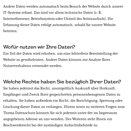
Andere Daten werden automatisch beim Besuch der Website durch unsere
IT-Systeme erfasst. Das sind vor allem technische Daten (z. B.
Internetbrowser, Betriebssystem oder Uhrzeit des Seitenaufrufs). Die
Erfassung dieser Daten erfolgt automatisch, sobald Sie unsere Website
betreten.
Wofür nutzen wir Ihre Daten?
Ein Teil der Daten wird erhoben, um eine fehlerfreie Bereitstellung der
Website zu gewährleisten. Andere Daten können zur Analyse Ihres
Nutzerverhaltens verwendet werden.
Welche Rechte haben Sie bezüglich Ihrer Daten?
Sie haben jederzeit das Recht, unentgeltlich Auskunft über Herkunft,
Empfänger und Zweck Ihrer gespeicherten personenbezogenen Daten zu
erhalten. Sie haben außerdem ein Recht, die Berichtigung, Sperrung oder
Löschung dieser Daten zu verlangen. Hierzu sowie zu weiteren Fragen zum
Thema Datenschutz können Sie sich jederzeit unter der im Impressum
angegebenen Adresse an uns wenden. Des Weiteren steht Ihnen ein
Beschwerderecht bei der zuständigen Aufsichtsbehörde zu.