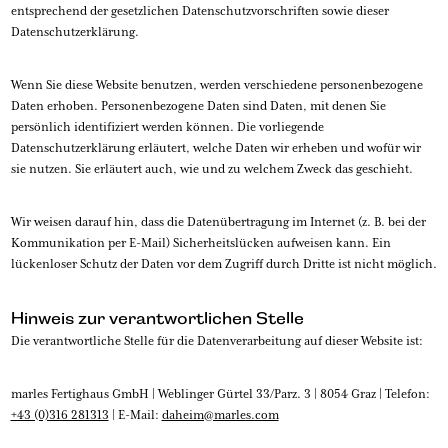
entsprechend der gesetzlichen Datenschutzvorschriften sowie dieser
Datenschutzerklärung.
Wenn Sie diese Website benutzen, werden verschiedene personenbezogene
Daten erhoben. Personenbezogene Daten sind Daten, mit denen Sie
persönlich identifiziert werden können. Die vorliegende
Datenschutzerklärung erläutert, welche Daten wir erheben und wofür wir
sie nutzen. Sie erläutert auch, wie und zu welchem Zweck das geschieht.
Wir weisen darauf hin, dass die Datenübertragung im Internet (z. B. bei der
Kommunikation per E-Mail) Sicherheitslücken aufweisen kann. Ein
lückenloser Schutz der Daten vor dem Zugriff durch Dritte ist nicht möglich.
Hinweis zur verantwortlichen Stelle
Die verantwortliche Stelle für die Datenverarbeitung auf dieser Website ist:
marles Fertighaus GmbH | Weblinger Gürtel 33/Parz. 3 | 8054 Graz | Telefon:
+43 (0)316 281313
| E-Mail:
daheim@marles.com