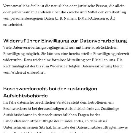
Verantwortliche Stelle ist die natürliche oder juristische Person, die allein
oder gemeinsam mit anderen über die Zwecke und Mittel der Verarbeitung
von personenbezogenen Daten (z. B. Namen, E-Mail-Adressen o. Ä.)
entscheidet.
Widerruf Ihrer Einwilligung zur Datenverarbeitung
Viele Datenverarbeitungsvorgänge sind nur mit Ihrer ausdrücklichen
Einwilligung möglich. Sie können eine bereits erteilte Einwilligung jederzeit
widerrufen. Dazu reicht eine formlose Mitteilung per E-Mail an uns. Die
Rechtmäßigkeit der bis zum Widerruf erfolgten Datenverarbeitung bleibt
vom Widerruf unberührt.
Beschwerderecht bei der zuständigen
Aufsichtsbehörde
Im Falle datenschutzrechtlicher Verstöße steht dem Betroffenen ein
Beschwerderecht bei der zuständigen Aufsichtsbehörde zu. Zuständige
Aufsichtsbehörde in datenschutzrechtlichen Fragen ist der
Landesdatenschutzbeauftragte des Bundeslandes, in dem unser
Unternehmen seinen Sitz hat. Eine Liste der Datenschutzbeauftragten sowie