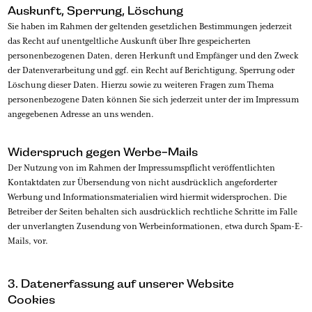
Auskunft, Sperrung, Löschung
Sie haben im Rahmen der geltenden gesetzlichen Bestimmungen jederzeit
das Recht auf unentgeltliche Auskunft über Ihre gespeicherten
personenbezogenen Daten, deren Herkunft und Empfänger und den Zweck
der Datenverarbeitung und ggf. ein Recht auf Berichtigung, Sperrung oder
Löschung dieser Daten. Hierzu sowie zu weiteren Fragen zum Thema
personenbezogene Daten können Sie sich jederzeit unter der im Impressum
angegebenen Adresse an uns wenden.
Widerspruch gegen Werbe-Mails
Der Nutzung von im Rahmen der Impressumspflicht veröffentlichten
Kontaktdaten zur Übersendung von nicht ausdrücklich angeforderter
Werbung und Informationsmaterialien wird hiermit widersprochen. Die
Betreiber der Seiten behalten sich ausdrücklich rechtliche Schritte im Falle
der unverlangten Zusendung von Werbeinformationen, etwa durch Spam-E-
Mails, vor.
3. Datenerfassung auf unserer Website
Cookies