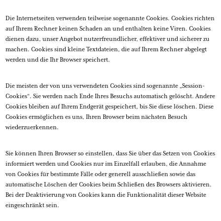
Die Internetseiten verwenden teilweise sogenannte Cookies. Cookies richten
auf Ihrem Rechner keinen Schaden an und enthalten keine Viren. Cookies
dienen dazu, unser Angebot nutzerfreundlicher, effektiver und sicherer zu
machen. Cookies sind kleine Textdateien, die auf Ihrem Rechner abgelegt
werden und die Ihr Browser speichert.
Die meisten der von uns verwendeten Cookies sind sogenannte „Session-
Cookies“. Sie werden nach Ende Ihres Besuchs automatisch gelöscht. Andere
Cookies bleiben auf Ihrem Endgerät gespeichert, bis Sie diese löschen. Diese
Cookies ermöglichen es uns, Ihren Browser beim nächsten Besuch
wiederzuerkennen.
Sie können Ihren Browser so einstellen, dass Sie über das Setzen von Cookies
informiert werden und Cookies nur im Einzelfall erlauben, die Annahme
von Cookies für bestimmte Fälle oder generell ausschließen sowie das
automatische Löschen der Cookies beim Schließen des Browsers aktivieren.
Bei der Deaktivierung von Cookies kann die Funktionalität dieser Website
eingeschränkt sein.