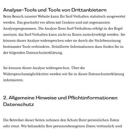
Analyse-Tools und Tools von Drittanbietern
Beim Besuch unserer Website kann Ihr Surf-Verhalten statistisch ausgewertet
werden. Das geschieht vor allem mit Cookies und mit sogenannten
Analyseprogrammen. Die Analyse Ihres Surf-Verhaltens erfolgt in der Regel
anonym; das Surf-Verhalten kann nicht zu Ihnen zurückverfolgt werden. Sie
können dieser Analyse widersprechen oder sie durch die Nichtbenutzung
bestimmter Tools verhindern. Detaillierte Informationen dazu finden Sie in
der folgenden Datenschutzerklärung.
Sie können dieser Analyse widersprechen. Über die
Widerspruchsmöglichkeiten werden wir Sie in dieser Datenschutzerklärung
informieren.
2. Allgemeine Hinweise und Pflichtinformationen
Datenschutz
Die Betreiber dieser Seiten nehmen den Schutz Ihrer persönlichen Daten
sehr ernst. Wir behandeln Ihre personenbezogenen Daten vertraulich und